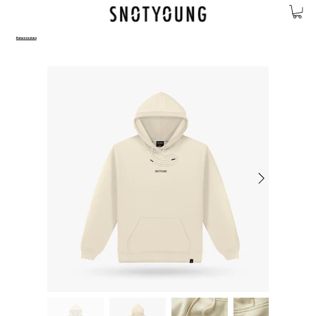
Return to store