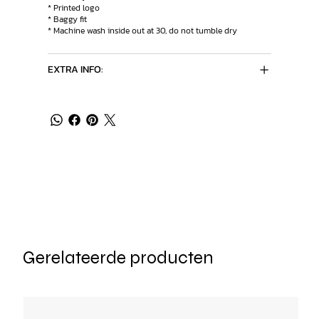
* Printed logo
* Baggy fit
* Machine wash inside out at 30, do not tumble dry
EXTRA INFO:
Gerelateerde producten