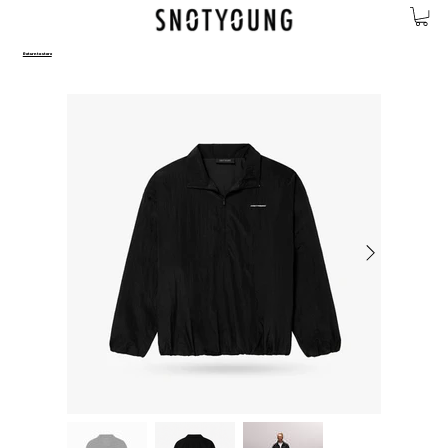
Return to store