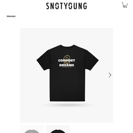
Return to store